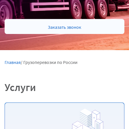
Заказать звонок
Главная
/ Грузоперевозки по России
Услуги