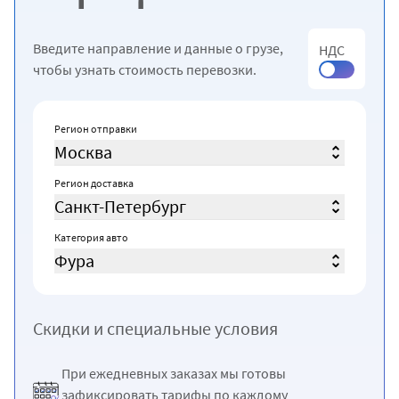
Введите направление и данные о грузе,
НДС
чтобы узнать стоимость перевозки.
Регион отправки
Москва
Регион доставка
Санкт-Петербург
Категория авто
Фура
Скидки и специальные условия
При ежедневных заказах мы готовы
зафиксировать тарифы по каждому