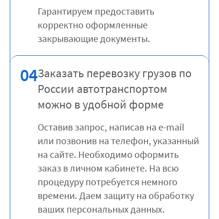
Гарантируем предоставить
корректно оформленные
закрывающие документы.
04
Заказать перевозку грузов по
России автотранспортом
можно в удобной форме
Оставив запрос, написав на e-mail
или позвонив на телефон, указанный
на сайте. Необходимо оформить
заказ в личном кабинете. На всю
процедуру потребуется немного
времени. Даем защиту на обработку
ваших персональных данных.