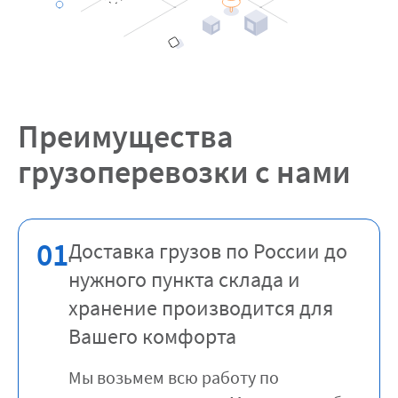
Преимущества
грузоперевозки с нами
01
Доставка грузов по России до
нужного пункта склада и
хранение производится для
Вашего комфорта
Мы возьмем всю работу по