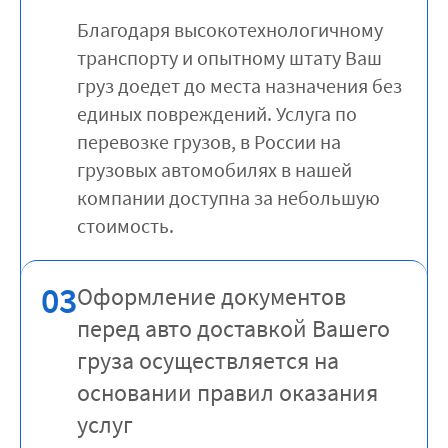
Благодаря высокотехнологичному
транспорту и опытному штату Ваш
груз доедет до места назначения без
единых повреждений. Услуга по
перевозке грузов, в России на
грузовых автомобилях в нашей
компании доступна за небольшую
стоимость.
03
Оформление документов
перед авто доставкой Вашего
груза осуществляется на
основании правил оказания
услуг