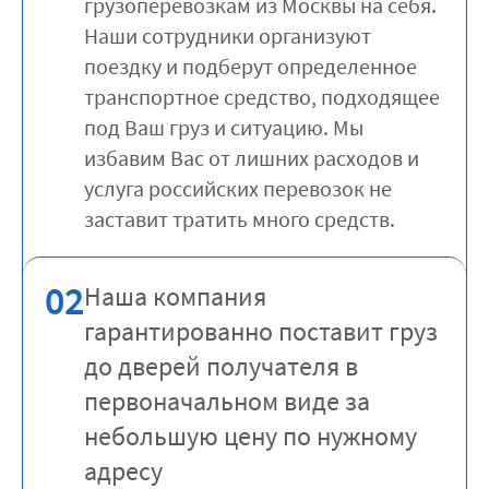
грузоперевозкам из Москвы на себя.
Наши сотрудники организуют
поездку и подберут определенное
транспортное средство, подходящее
под Ваш груз и ситуацию. Мы
избавим Вас от лишних расходов и
услуга российских перевозок не
заставит тратить много средств.
02
Наша компания
гарантированно поставит груз
до дверей получателя в
первоначальном виде за
небольшую цену по нужному
адресу