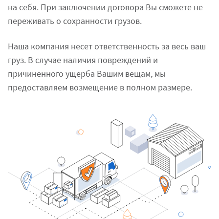
на себя. При заключении договора Вы сможете не
переживать о сохранности грузов.
Наша компания несет ответственность за весь ваш
груз. В случае наличия повреждений и
причиненного ущерба Вашим вещам, мы
предоставляем возмещение в полном размере.