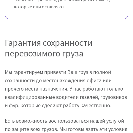
которые они оставляют
Гарантия сохранности
перевозимого груза
Мы гарантируем привезти Ваш груз в полной
сохранности до местонахождения офиса или
прочего места назначения. У нас работают только
квалифицированные водители газелей, грузовиков
и фур, которые сделают работу качественно.
Есть возможность воспользоваться нашей услугой
по защите всех грузов. Мы готовы взять эти условия