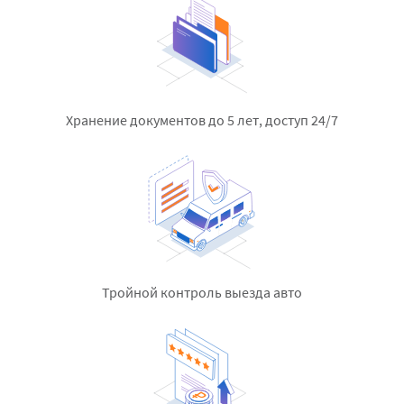
Хранение документов до 5 лет,
доступ 24/7
Тройной контроль выезда авто