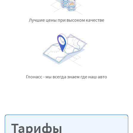
Лучшие цены
при высоком качестве
Глонасс - мы всегда знаем
где наш авто
Тарифы