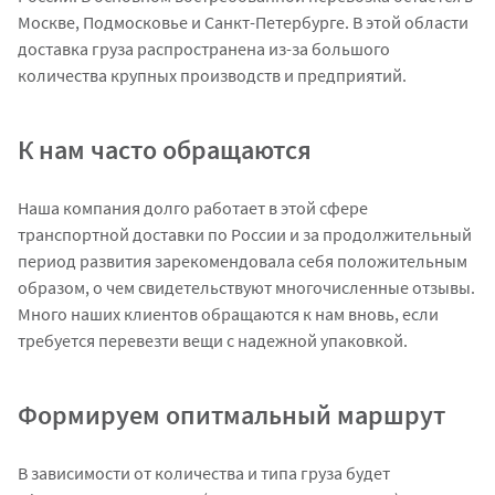
Москве, Подмосковье и Санкт-Петербурге. В этой области
доставка груза распространена из-за большого
количества крупных производств и предприятий.
К нам часто обращаются
Наша компания долго работает в этой сфере
транспортной доставки по России и за продолжительный
период развития зарекомендовала себя положительным
образом, о чем свидетельствуют многочисленные отзывы.
Много наших клиентов обращаются к нам вновь, если
требуется перевезти вещи с надежной упаковкой.
Формируем опитмальный маршрут
В зависимости от количества и типа груза будет