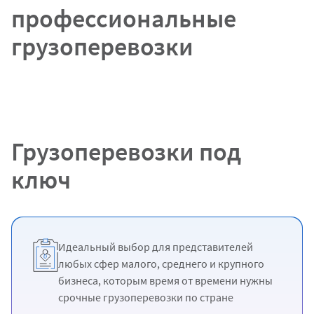
профессиональные
грузоперевозки
Грузоперевозки под
ключ
Идеальный выбор для представителей
любых сфер малого, среднего и крупного
бизнеса, которым время от времени нужны
срочные грузоперевозки по стране