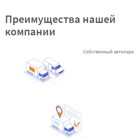
Преимущества нашей
компании
Собственный автопарк