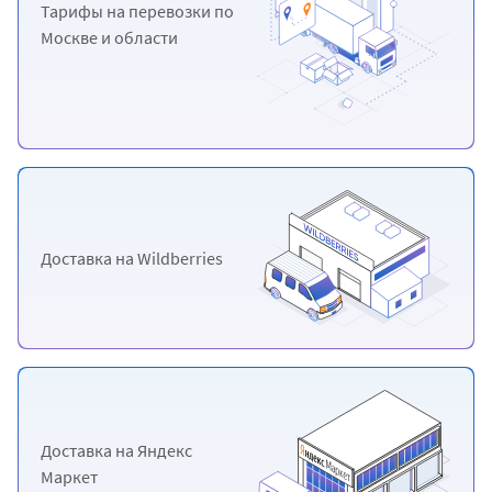
Тарифы на перевозки
по
Москве и области
Доставка
на Wildberries
Доставка
на Яндекс
Маркет