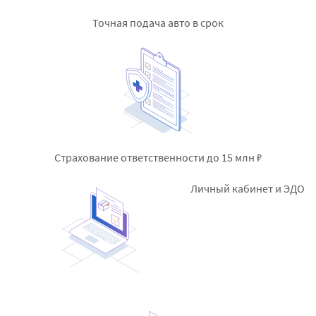
Точная подача авто в срок
Страхование
ответственности до 15 млн ₽
Личный кабинет и ЭДО