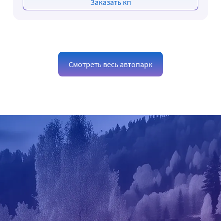
Заказать кп
Смотреть весь автопарк