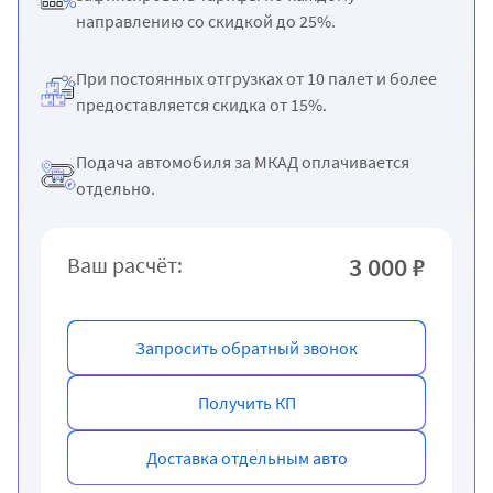
направлению со скидкой до 25%.
При постоянных отгрузках от 10 палет и более
предоставляется скидка от 15%.
Подача автомобиля за МКАД оплачивается
отдельно.
3 000 ₽
Ваш расчёт:
Запросить обратный звонок
Получить КП
Доставка отдельным авто