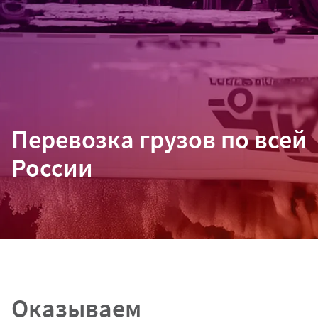
Перевозка грузов по всей
России
Оказываем