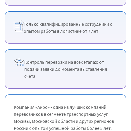
Только квалифицированные сотрудники с
опытом работы в логистике от 7 лет
Контроль перевозки на всех этапах: от
подачи заявки до момента выставления
счета
Компания «Акро» - одна из лучших компаний
перевозчиков в сегменте транспортных услуг
Москвы, Московской области и других регионов
России с опытом успешной работы более 5 лет.