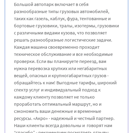
Большой автопарк включает в себя
разнообразные типы грузовых автомобилей,
таких как газель, каблук, фура, тентованные и
бортовые грузовики, тралы, изотермы, грузовики
с различными видами кузова, что позволяет
решать разнообразные логистические задачи.
Каждая машина своевременно проходит
техническое обслуживание и все необходимые
проверки. Если вы планируете переезд, вам
нужна перевозка хрупких или негабаритных
вещей, опасных и крупногабаритных грузов -
обращайтесь к нам! Выгодные тарифы, широкий
спектр услуг и индивидуальный подход к
каждому клиенту позволяет не только
проработать оптимальный маршрут, но и
сэкономить ваши денежные и временные
ресурсы. «Акро» - надежный и честный партнер.
Наши клиенты всегда довольны и говорят нам
“спасибо” - рекомендуем посмотреть отзывы,