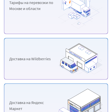
Тарифы на перевозки
по
Москве и области
Доставка
на Wildberries
Доставка
на Яндекс
Маркет