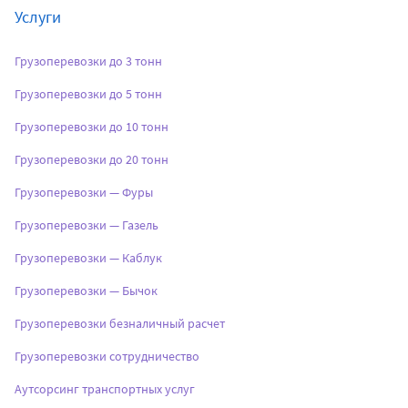
Услуги
Грузоперевозки до 3 тонн
Грузоперевозки до 5 тонн
Грузоперевозки до 10 тонн
Грузоперевозки до 20 тонн
Грузоперевозки — Фуры
Грузоперевозки — Газель
Грузоперевозки — Каблук
Грузоперевозки — Бычок
Грузоперевозки безналичный расчет
Грузоперевозки сотрудничество
Аутсорсинг транспортных услуг