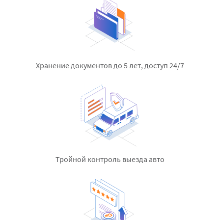
Хранение документов до 5 лет,
доступ 24/7
Тройной контроль выезда авто