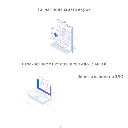
Точная подача авто в срок
Страхование
ответственности до 15 млн ₽
Личный кабинет и ЭДО