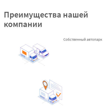
Преимущества нашей
компании
Собственный автопарк