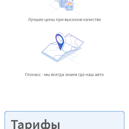
Лучшие цены
при высоком качестве
Глонасс - мы всегда знаем
где наш авто
Тарифы