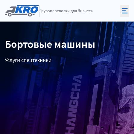
Грузоперевозки
для бизнеса
Бортовые машины
Услуги спецтехники