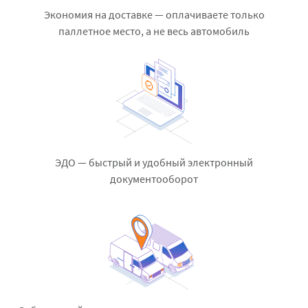
Экономия на доставке — оплачиваете только
паллетное место, а не весь автомобиль
ЭДО — быстрый и удобный электронный
документооборот