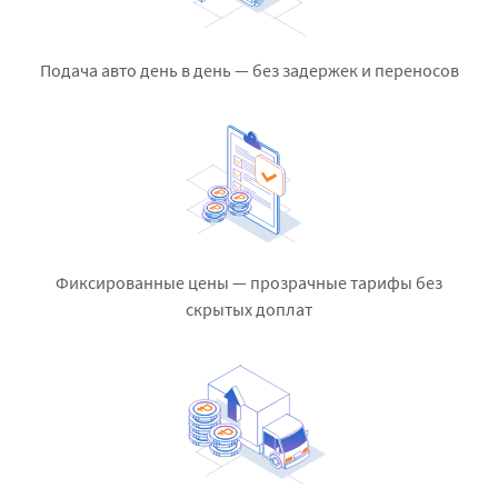
Подача авто день в день — без задержек и переносов
Фиксированные цены — прозрачные тарифы без
скрытых доплат