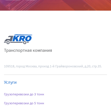
Транспортная компания
109518
, город Москва,
проезд 1-й Грайвороновский, д.20, стр.35.
Услуги
Грузоперевозки до 3 тонн
Грузоперевозки до 5 тонн