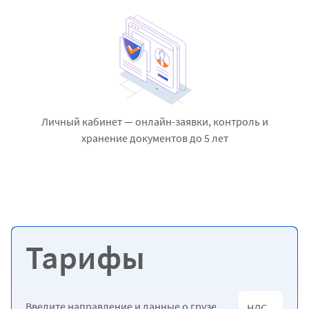
Личный кабинет — онлайн-заявки, контроль и
хранение документов до 5 лет
Тарифы
Введите направление и данные о грузе,
НДС