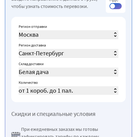
чтобы узнать стоимость перевозки.
Регион отправки
Москва
Регион доставка
Санкт-Петербург
Склад доставки
Белая дача
Количество
от 1 короб. до 1 пал.
Скидки и специальные условия
При ежедневных заказах мы готовы
зафиксировать тарифы по каждому