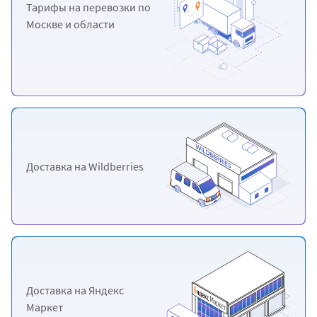
Тарифы на перевозки
по
Москве и области
Доставка
на Wildberries
Доставка
на Яндекс
Маркет