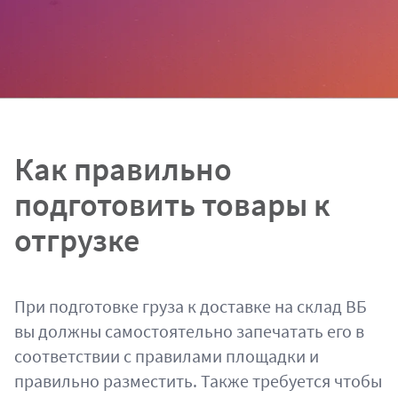
Как правильно
подготовить товары к
отгрузке
При подготовке груза к доставке на склад ВБ
вы должны самостоятельно запечатать его в
соответствии с правилами площадки и
правильно разместить. Также требуется чтобы