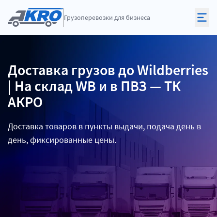
Грузоперевозки
для бизнеса
Доставка грузов до Wildberries
| На склад WB и в ПВЗ — ТК
АКРО
Доставка товаров в пункты выдачи, подача день в
день, фиксированные цены.