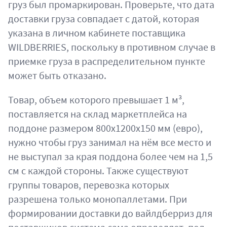
груз был промаркирован. Проверьте, что дата
доставки груза совпадает с датой, которая
указана в личном кабинете поставщика
WILDBERRIES, поскольку в противном случае в
приемке груза в распределительном пункте
может быть отказано.
Товар, объем которого превышает 1 м³,
поставляется на склад маркетплейса на
поддоне размером 800х1200х150 мм (евро),
нужно чтобы груз занимал на нём все место и
не выступал за края поддона более чем на 1,5
см с каждой стороны. Также существуют
группы товаров, перевозка которых
разрешена только монопаллетами. При
формировании доставки до вайлдберриз для