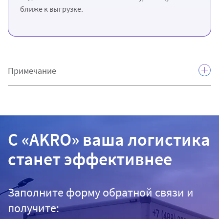
ближе к выгрузке.
Примечание
С «AKRO» ваша логистика
станет эффективнее
Заполните форму обратной связи и
получите: