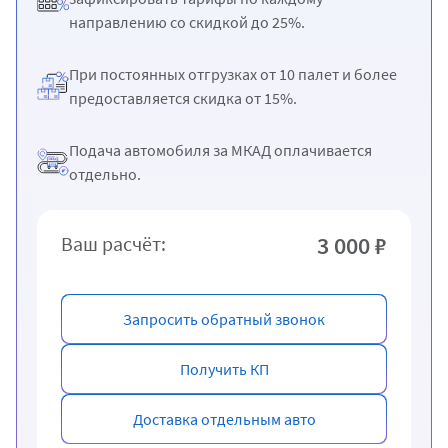
направлению со скидкой до 25%.
При постоянных отгрузках от 10 палет и более
предоставляется скидка от 15%.
Подача автомобиля за МКАД оплачивается
отдельно.
3 000 ₽
Ваш расчёт:
Запросить обратный звонок
Получить КП
Доставка отдельным авто