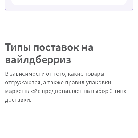
Типы поставок на
вайлдберриз
В зависимости от того, какие товары
отгружаются, а также правил упаковки,
маркетплейс предоставляет на выбор 3 типа
доставки: