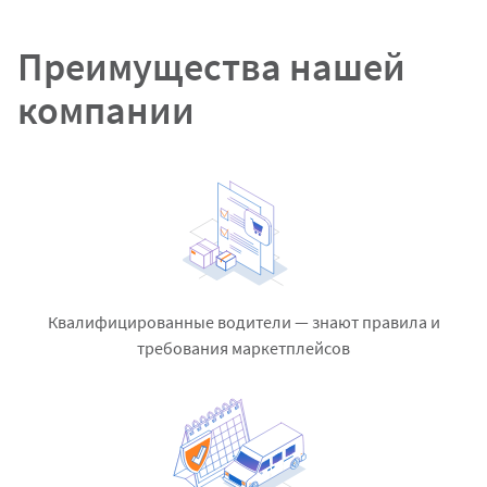
Преимущества нашей
компании
Квалифицированные водители — знают правила и
требования маркетплейсов