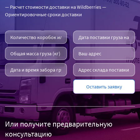
— Расчет стоимости доставки на Wildberries
—
Ориентировочные сроки доставки
Оставить заявку
Или получите предварительную
консультацию