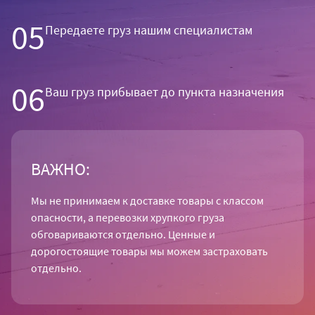
05
Передаете груз нашим специалистам
06
Ваш груз прибывает до пункта назначения
ВАЖНО:
Мы не принимаем к доставке товары с классом
опасности, а перевозки хрупкого груза
обговариваются отдельно.
Ценные и
дорогостоящие товары мы можем застраховать
отдельно.