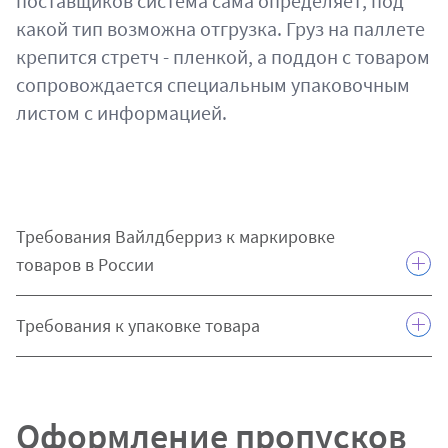
поставщиков система сама определяет, под
какой тип возможна отгрузка. Груз на паллете
крепится стретч - пленкой, а поддон с товаром
сопровождается специальным упаковочным
листом с информацией.
Требования Вайлдберриз к маркировке
товаров в России
Требования к упаковке товара
Оформление пропусков