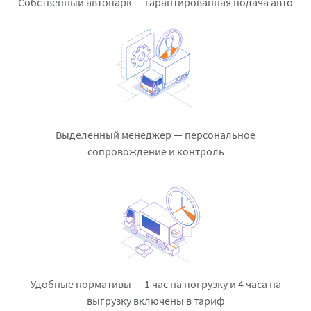
Собственный автопарк — гарантированная подача авто
Выделенный менеджер — персональное
сопровождение и контроль
Удобные нормативы — 1 час на погрузку и 4 часа на
выгрузку включены в тариф