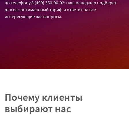
по телефону 8 (499) 350-90-02:
наш менеджер подберет
для вас оптимальный тариф
и ответит на все
интересующие вас вопросы.
Почему клиенты
выбирают нас