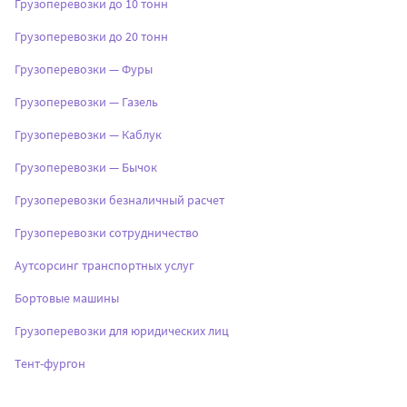
Грузоперевозки до 10 тонн
Грузоперевозки до 20 тонн
Грузоперевозки — Фуры
Грузоперевозки — Газель
Грузоперевозки — Каблук
Грузоперевозки — Бычок
Грузоперевозки безналичный расчет
Грузоперевозки сотрудничество
Аутсорсинг транспортных услуг
Бортовые машины
Грузоперевозки для юридических лиц
Тент-фургон