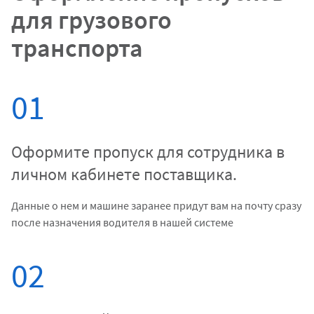
для грузового
транспорта
01
Оформите пропуск для сотрудника в
личном кабинете поставщика.
Данные о нем и машине заранее придут вам на почту сразу
после назначения водителя в нашей системе
02