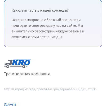
Как стать частью нашей команды?
Оставьте запрос на обратный звонок или
подгрузите свое резюме у нас на сайте. Мы
внимательно рассмотрим каждое резюме и
свяжемся с вами в течение дня
Транспортная компания
109518
, город Москва,
проезд 1-й Грайвороновский, д.20, стр.35.
Услуги