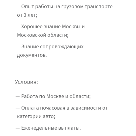
Опыт работы на грузовом транспорте
от 3 лет;
Хорошее знание Москвы и
Московской области;
Знание сопровождающих
документов.
Условия:
Работа по Москве и области;
Оплата почасовая в зависимости от
категории авто;
Еженедельные выплаты.