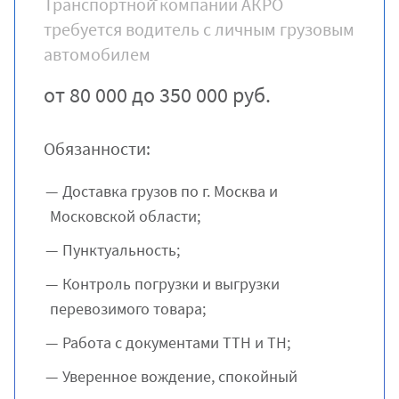
Транспортной̆ компании АКРО
требуется водитель с личным грузовым
автомобилем
от 80 000 до 350 000 руб.
Обязанности:
Доставка грузов по г. Москва и
Московской области;
Пунктуальность;
Контроль погрузки и выгрузки
перевозимого товара;
Работа с документами ТТН и ТН;
Уверенное вождение, спокойный