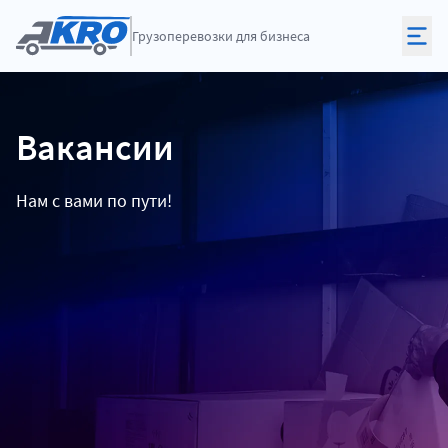
Грузоперевозки
для бизнеса
Вакансии
Нам с вами по пути!