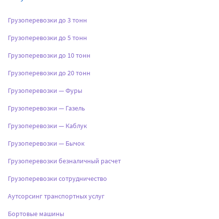
Грузоперевозки до 3 тонн
Грузоперевозки до 5 тонн
Грузоперевозки до 10 тонн
Грузоперевозки до 20 тонн
Грузоперевозки — Фуры
Грузоперевозки — Газель
Грузоперевозки — Каблук
Грузоперевозки — Бычок
Грузоперевозки безналичный расчет
Грузоперевозки сотрудничество
Аутсорсинг транспортных услуг
Бортовые машины