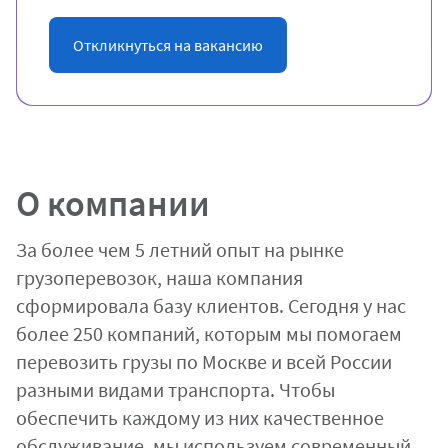
Откликнуться на вакансию
О компании
За более чем 5 летний опыт на рынке
грузоперевозок, наша компания
сформировала базу клиентов. Сегодня у нас
более 250 компаний, которым мы помогаем
перевозить грузы по Москве и всей России
разными видами транспорта. Чтобы
обеспечить каждому из них качественное
обслуживание, мы используем современный