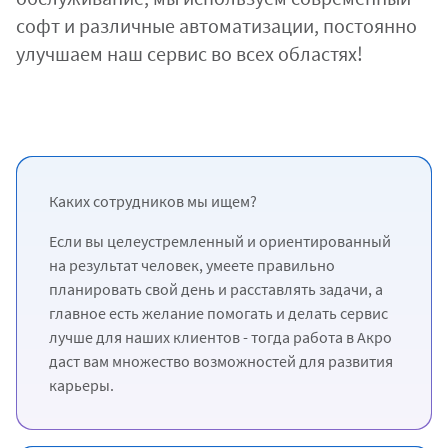
софт и различные автоматизации, постоянно
улучшаем наш сервис во всех областях!
Каких сотрудников мы ищем?
Если вы целеустремленный и ориентированный
на результат человек, умеете правильно
планировать свой день и расставлять задачи, а
главное есть желание помогать и делать сервис
лучше для наших клиентов - тогда работа в Акро
даст вам множество возможностей для развития
карьеры.