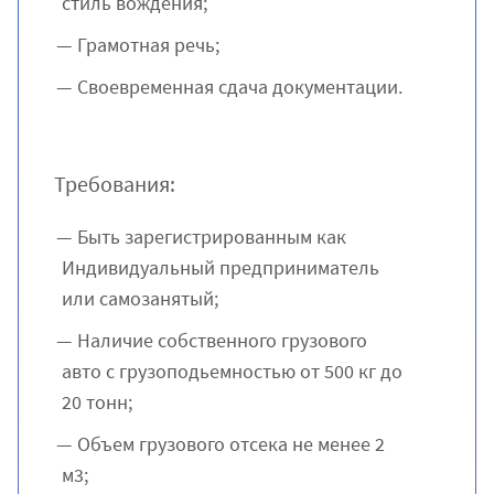
стиль вождения;
Грамотная речь;
Своевременная сдача документации.
Требования:
Быть зарегистрированным как
Индивидуальный предприниматель
или самозанятый;
Наличие собственного грузового
авто с грузоподьемностью от 500 кг до
20 тонн;
Объем грузового отсека не менее 2
м3;